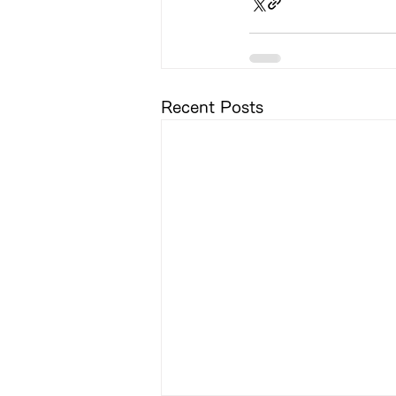
Recent Posts