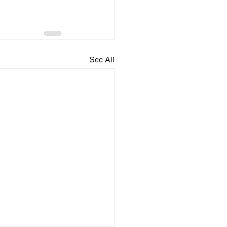
See All