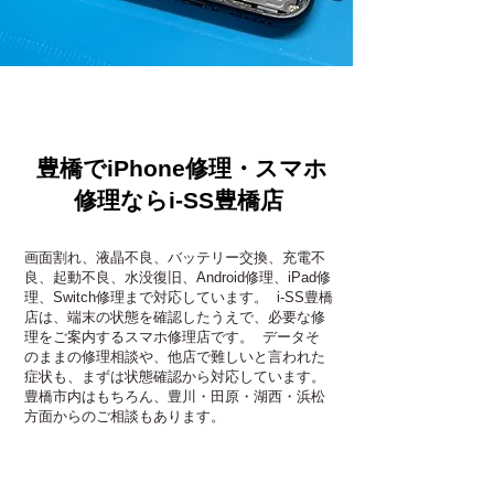
豊橋でiPhone修理・スマホ
修理ならi-SS豊橋店
画面割れ、液晶不良、バッテリー交換、充電不
良、起動不良、水没復旧、Android修理、iPad修
理、Switch修理まで対応しています。 i-SS豊橋
店は、端末の状態を確認したうえで、必要な修
理をご案内するスマホ修理店です。 データそ
のままの修理相談や、他店で難しいと言われた
症状も、まずは状態確認から対応しています。
豊橋市内はもちろん、豊川・田原・湖西・浜松
方面からのご相談もあります。