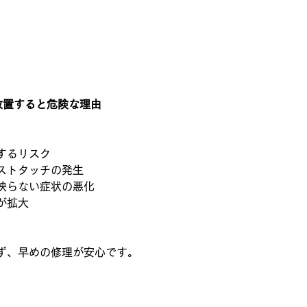
を放置すると危険な理由
するリスク
ストタッチの発生
映らない症状の悪化
が拡大
ず、早めの修理が安心です。