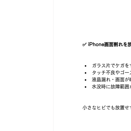
✅ iPhone画面割れ
ガラス片でケガを
タッチ不良やゴー
液晶漏れ・画面が
水没時に故障範囲
小さなヒビでも放置せ