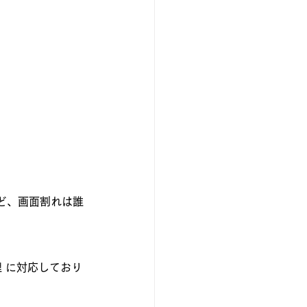
ど、画面割れは誰
理 に対応しており