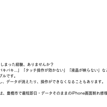
れてしまった経験、ありませんか？
バキバキ…」「タッチ操作が効かない」「液晶が映らない」な
ブルです。
し、データが消えたり、操作ができなくなることもあります。
では、豊橋市で最短即日・データそのままのiPhone画面割れ修