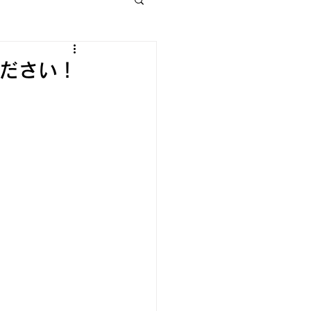
ください！