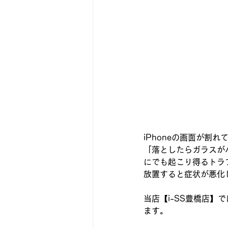
iPhoneの画面が割
「落としたらガラスが
にでも起こり得るトラ
放置すると症状が悪化
当店【i-SS豊橋店】
ます。