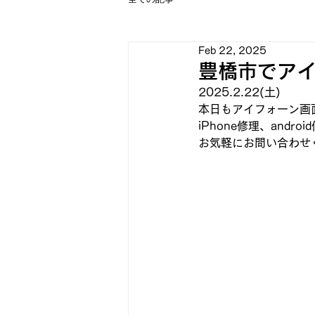
Feb 22, 2025
豊橋市でアイ
2025.2.22(土)
本日もアイフォーン画面
iPhone修理、and
お気軽にお問い合わせ