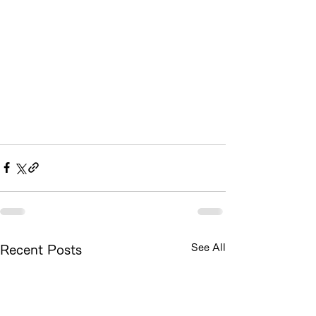
See All
Recent Posts