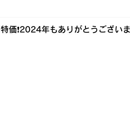
価❗️2024年もありがとうございました