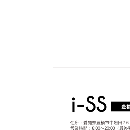
住所：愛知県豊橋市中岩田2-6-
【豊橋市】iPhone13 Proが
営業時間：8:00〜20:00（最終受