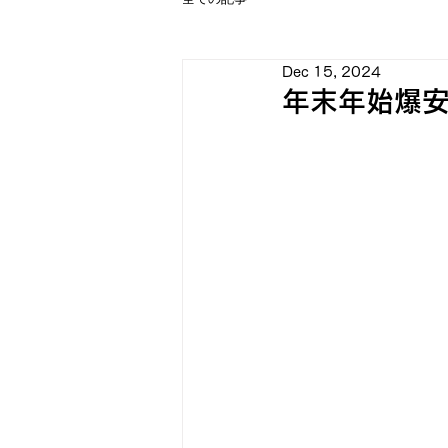
Dec 15, 2024
年末年始爆安特