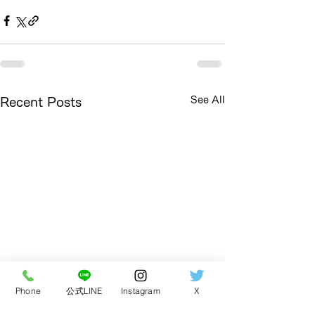
See All
Recent Posts
Phone
公式LINE
Instagram
X