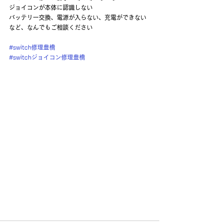
ジョイコンが本体に認識しない
バッテリー交換、電源が入らない、充電ができない
など、なんでもご相談ください
#switch修理豊橋
#switchジョイコン修理豊橋