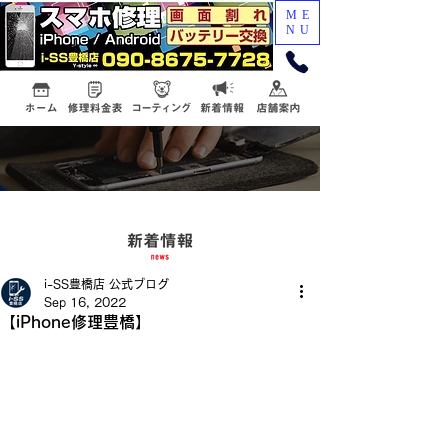
ME
NU
i-SS豊橋店 公式ブログ
Sep 16, 2022
【iPhone修理豊橋】