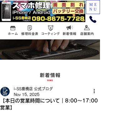
ME
NU
i-SS豊橋店 公式ブログ
Nov 15, 2025
【本日の営業時間について｜8:00〜17:00
営業】