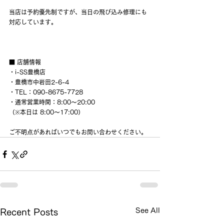
当店は予約優先制ですが、当日の飛び込み修理にも
対応しています。
■ 店舗情報
・i-SS豊橋店
・豊橋市中岩田2-6-4
・TEL：090-8675-7728
・通常営業時間：8:00〜20:00
（※本日は 8:00〜17:00）
ご不明点があればいつでもお問い合わせください。
See All
Recent Posts