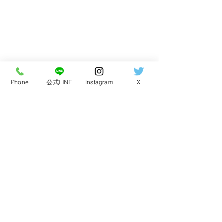
Phone
公式LINE
Instagram
X