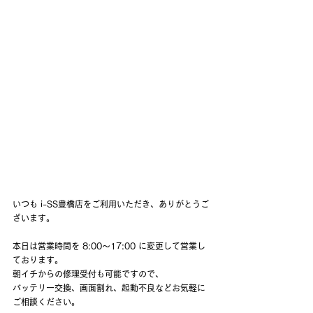
いつも i-SS豊橋店をご利用いただき、ありがとうご
ざいます。
本日は営業時間を 8:00〜17:00 に変更して営業し
ております。
朝イチからの修理受付も可能ですので、
バッテリー交換、画面割れ、起動不良などお気軽に
ご相談ください。